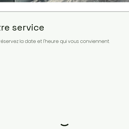
re service
 réservez la date et l'heure qui vous conviennent.