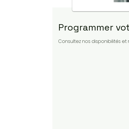
Programmer vot
Consultez nos disponibilités et